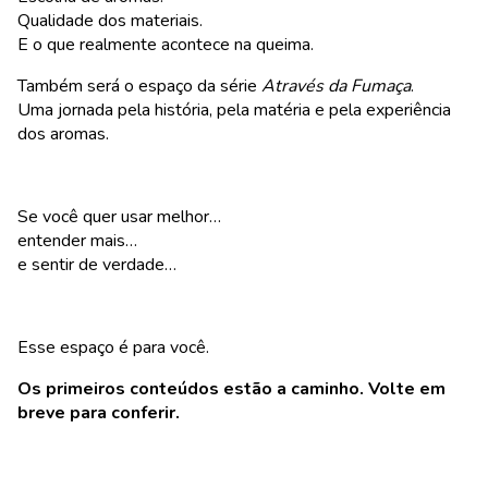
Qualidade dos materiais.
E o que realmente acontece na queima.
Também será o espaço da série
Através da Fumaça
.
Uma jornada pela história, pela matéria e pela experiência
dos aromas.
Se você quer usar melhor…
entender mais…
e sentir de verdade…
Esse espaço é para você.
Os primeiros conteúdos estão a caminho. Volte em
breve para conferir.