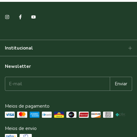
Institucional
Newsletter
Meios de pagamento
Meios de envio