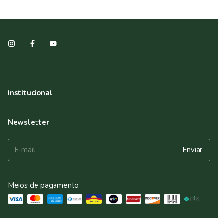
Institucional
Newsletter
Meios de pagamento