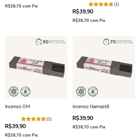
(1)
R$38,70
com
Pix
R$39,90
R$38,70
com
Pix
Incenso OM
Incenso Namastê
R$39,90
(1)
R$39,90
R$38,70
com
Pix
R$38,70
com
Pix