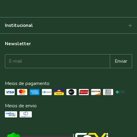
Institucional
Newsletter
Meios de pagamento
Meios de envio