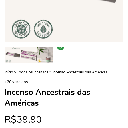
Início
>
Todos os Incensos
>
Incenso Ancestrais das Américas
+20 vendidos
Incenso Ancestrais das
Américas
R$39,90