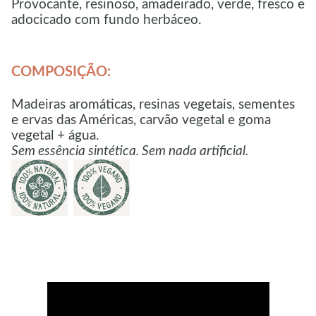
Provocante, resinoso, amadeirado, verde, fresco e
adocicado com fundo herbáceo.
COMPOSIÇÃO:
Madeiras aromáticas, resinas vegetais, sementes
e ervas das Américas, carvão vegetal e goma
vegetal + água.
Sem essência sintética. Sem nada artificial.