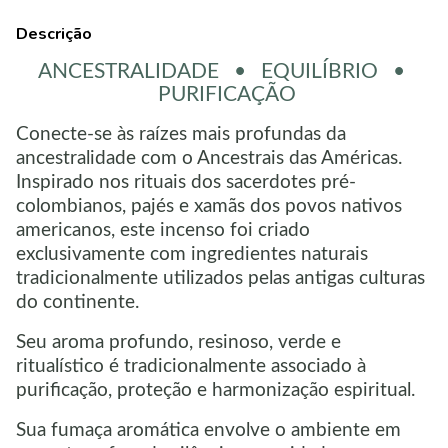
Descrição
ANCESTRALIDADE • EQUILÍBRIO •
PURIFICAÇÃO
Conecte-se às raízes mais profundas da
ancestralidade com o Ancestrais das Américas.
Inspirado nos rituais dos sacerdotes pré-
colombianos, pajés e xamãs dos povos nativos
americanos, este incenso foi criado
exclusivamente com ingredientes naturais
tradicionalmente utilizados pelas antigas culturas
do continente.
Seu aroma profundo, resinoso, verde e
ritualístico é tradicionalmente associado à
purificação, proteção e harmonização espiritual.
Sua fumaça aromática envolve o ambiente em