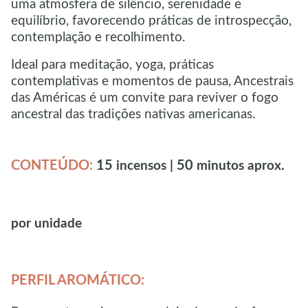
uma atmosfera de silêncio, serenidade e
equilíbrio, favorecendo práticas de introspecção,
contemplação e recolhimento.
Ideal para meditação, yoga, práticas
contemplativas e momentos de pausa, Ancestrais
das Américas é um convite para reviver o fogo
ancestral das tradições nativas americanas.
CONTEÚDO:
15
50
incensos |
minutos aprox.
por unidade
PERFIL AROMÁTICO: