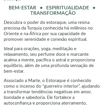
BEM-ESTAR • ESPIRITUALIDADE •
TRANSFORMAÇÃO
Descubra o poder do estoraque, uma resina
preciosa da Turquia conhecida há milênios no
Oriente e na África por sua capacidade de
promover serenidade e conexão espiritual.
Ideal para orações, yoga, meditação e
relaxamento, seu perfume doce e marcante
acalma a mente, pacifica o astral e proporciona
equilíbrio, além de uma profunda sensação de
bem-estar.
Associado a Marte, o Estoraque é conhecido
como o incenso do “guerreiro interior”, ajudando
a transformar tendências negativas em amor,
bondade e sabedoria. Ele fortalece a
autoconfiança e proporciona aterramento,