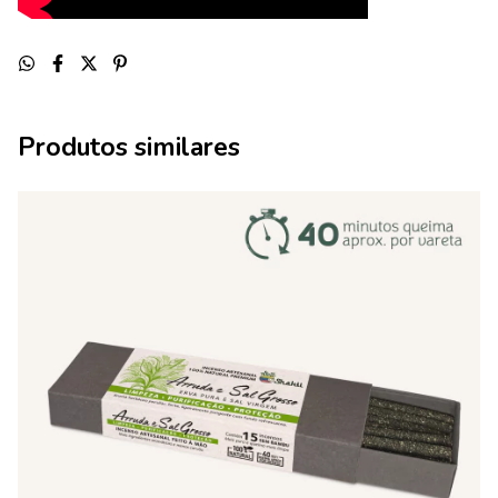
Produtos similares