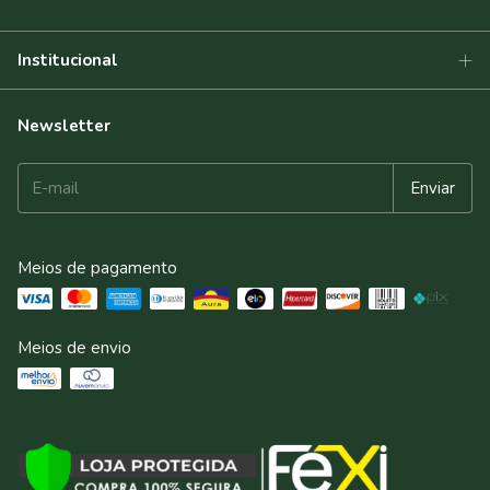
Institucional
Newsletter
Meios de pagamento
Meios de envio