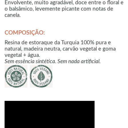
Envolvente, muito agradável, doce entre o floral e
o balsâmico, levemente picante com notas de
canela.
COMPOSIÇÃO:
Resina de estoraque da Turquia 100% pura e
natural, madeira neutra, carvão vegetal e goma
vegetal + água.
Sem essência sintética. Sem nada artificial.