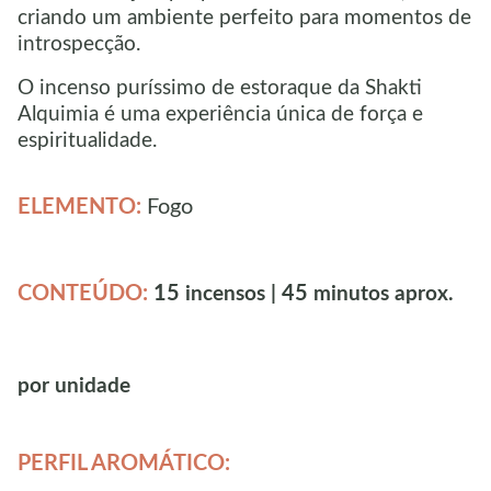
criando um ambiente perfeito para momentos de
introspecção.
O incenso puríssimo de estoraque da Shakti
Alquimia é uma experiência única de força e
espiritualidade.
ELEMENTO:
Fogo
CONTEÚDO:
15
45
incensos |
minutos aprox.
por unidade
PERFIL AROMÁTICO: