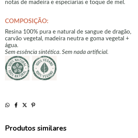
notas de madeira e especiarias e toque de mel.
COMPOSIÇÃO:
Resina 100% pura e natural de sangue de dragão
,
carvão vegetal, madeira neutra e goma vegetal +
água.
Sem essência sintética. Sem nada artificial.
Produtos similares