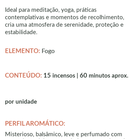
Ideal para meditação, yoga, práticas
contemplativas e momentos de recolhimento,
cria uma atmosfera de serenidade, proteção e
estabilidade.
ELEMENTO:
Fogo
CONTEÚDO:
15
60
incensos |
minutos aprox.
por unidade
PERFIL AROMÁTICO:
Misterioso, balsâmico, leve e perfumado com