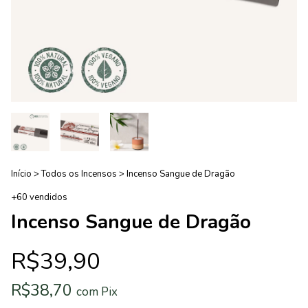
Início
>
Todos os Incensos
>
Incenso Sangue de Dragão
+60 vendidos
Incenso Sangue de Dragão
R$39,90
R$38,70
com
Pix