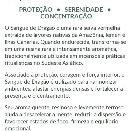
PROTEÇÃO • SERENIDADE •
CONCENTRAÇÃO
O Sangue de Dragão é uma rara seiva vermelha
extraída de árvores nativas da Amazônia, Iêmen e
Ilhas Canárias.
Quando endurecida, transforma-se
em uma resina rara e intensamente aromática,
tradicionalmente utilizada em incensos e práticas
ritualísticas no Sudeste Asiático.
Associado à proteção, coragem e força interior, o
Sangue de Dragão é utilizado para harmonizar
ambientes, afastar energias densas e fortalecer a
presença e o centramento.
Seu aroma quente, resinoso e levemente terroso
ajuda a desacelerar a mente, reduzir a dispersão e
favorecer estados de foco, firmeza e equilíbrio
emocional.