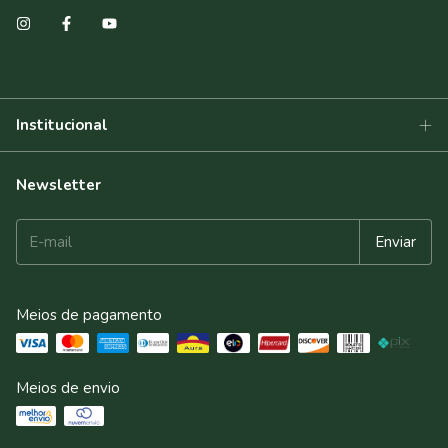
Institucional
Newsletter
Meios de pagamento
Meios de envio